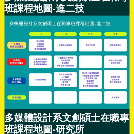
班課程地圖-進二技
多媒體設計系文創碩士在職專
班課程地圖-研究所