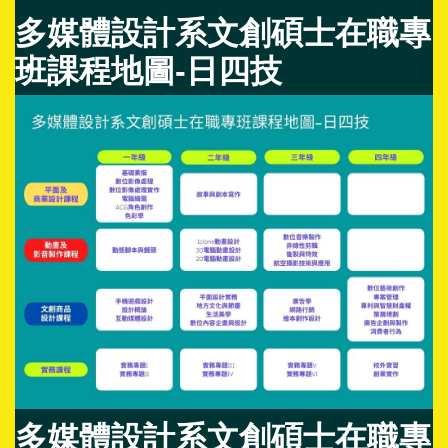
多媒體設計系文創碩士在職專
班課程地圖-日四技
多媒體設計系文創碩士在職專