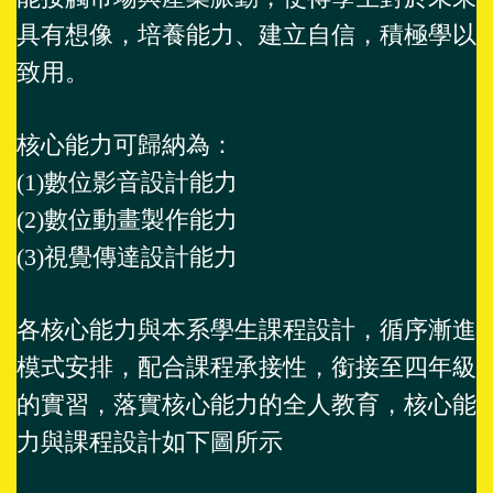
具有想像，培養能力、建立自信，積極學以
致用。
核心能力可歸納為：
(1)數位影音設計能力
(2)數位動畫製作能力
(3)視覺傳達設計能力
各核心能力與本系學生課程設計，循序漸進
模式安排，配合課程承接性，銜接至四年級
的實習，落實核心能力的全人教育，核心能
力與課程設計如下圖所示