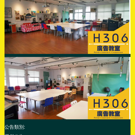
公告類別: