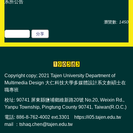
系所公告
瀏覽數:
1450
友善列印
分享
Copyright copy; 2021 Tajen University Department of
Multimedia Design 大仁科技大學多媒體設計系文創碩士在
職專班
校址: 90741 屏東縣鹽埔鄉維新路20號 No.20, Weixin Rd.,
Yanpu Township, Pingtung County 90741, Taiwan(R.O.C.)
電話: 886-8-762-4002 ext.3301 https://i05.tajen.edu.tw
mail ：tshaq.chen@tajen.edu.tw