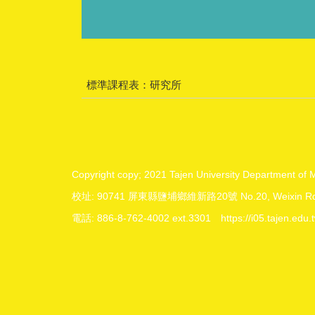
標準課程表：研究所
Copyright copy; 2021 Tajen University Depa
校址: 90741 屏東縣鹽埔鄉維新路20號 No.20, Weixin Rd., Yan
電話: 886-8-762-4002 ext.3301 https://i05.tajen.ed