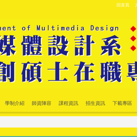
回首頁
學制介紹
師資陣容
課程資訊
招生資訊
下載專區